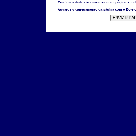
Confira os dados informados nesta página, e e
Aguarde o carregamento da página com o Boleto 