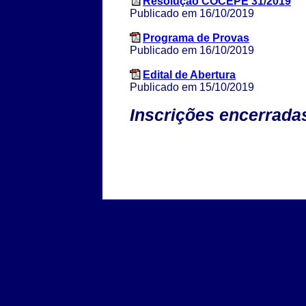
Resolução COCEPE 31/2019
Publicado em 16/10/2019
Programa de Provas
Publicado em 16/10/2019
Edital de Abertura
Publicado em 15/10/2019
Inscrições encerrada