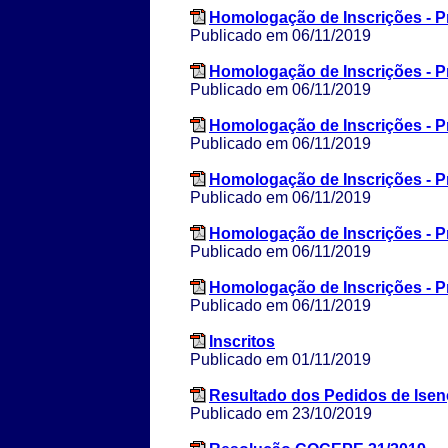
Homologação de Inscrições - 
Publicado em 06/11/2019
Homologação de Inscrições - 
Publicado em 06/11/2019
Homologação de Inscrições - 
Publicado em 06/11/2019
Homologação de Inscrições - 
Publicado em 06/11/2019
Homologação de Inscrições - 
Publicado em 06/11/2019
Homologação de Inscrições - 
Publicado em 06/11/2019
Inscritos
Publicado em 01/11/2019
Resultado dos Pedidos de Ise
Publicado em 23/10/2019