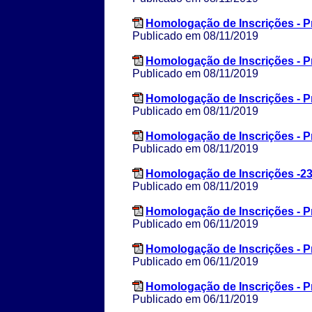
Homologação de Inscrições - 
Publicado em 08/11/2019
Homologação de Inscrições - 
Publicado em 08/11/2019
Homologação de Inscrições - 
Publicado em 08/11/2019
Homologação de Inscrições - 
Publicado em 08/11/2019
Homologação de Inscrições -23
Publicado em 08/11/2019
Homologação de Inscrições - 
Publicado em 06/11/2019
Homologação de Inscrições - 
Publicado em 06/11/2019
Homologação de Inscrições - 
Publicado em 06/11/2019