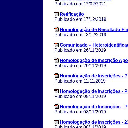
Publicado em 12/02/2021
Retificação
Publicado em 17/12/2019
Homologação de Resultado Fin
Publicado em 13/12/2019
Comunicado – Heteroidentifica
Publicado em 26/11/2019
Homologação de Inscrição Apó
Publicado em 20/11/2019
Homologação de Inscrições - 
Publicado em 11/11/2019
Homologação de Inscrições - 
Publicado em 08/11/2019
Homologação de Inscrições - 
Publicado em 08/11/2019
Homologação de Inscrições - 2
Publicado em 08/11/2019