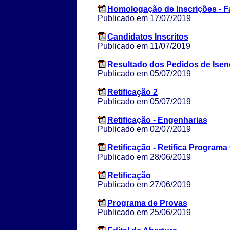
Homologação de Inscrições - F
Publicado em 17/07/2019
Candidatos Inscritos
Publicado em 11/07/2019
Resultado dos Pedidos de Ise
Publicado em 05/07/2019
Retificação 2
Publicado em 05/07/2019
Retificação - Engenharias
Publicado em 02/07/2019
Retificação - Retifica Program
Publicado em 28/06/2019
Retificação
Publicado em 27/06/2019
Programa de Provas
Publicado em 25/06/2019