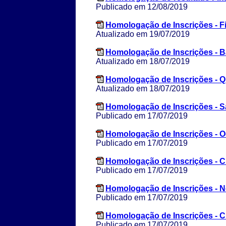
Publicado em 12/08/2019
Homologação de Inscrições - Fil
Atualizado em 19/07/2019
Homologação de Inscrições - Ba
Atualizado em 18/07/2019
Homologação de Inscrições - Qu
Atualizado em 18/07/2019
Homologação de Inscrições - 
Publicado em 17/07/2019
Homologação de Inscrições - O
Publicado em 17/07/2019
Homologação de Inscrições - C
Publicado em 17/07/2019
Homologação de Inscrições - N
Publicado em 17/07/2019
Homologação de Inscrições - C
Publicado em 17/07/2019