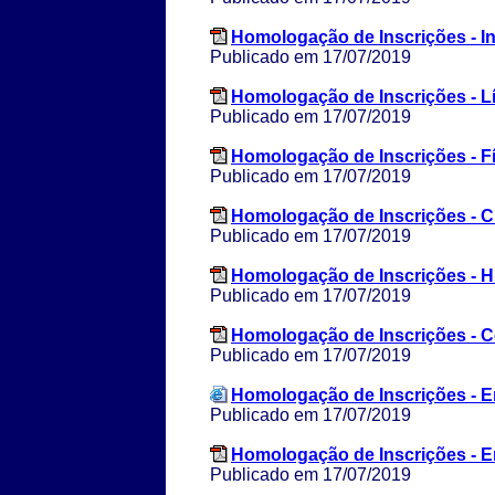
Homologação de Inscrições - I
Publicado em 17/07/2019
Homologação de Inscrições - L
Publicado em 17/07/2019
Homologação de Inscrições - F
Publicado em 17/07/2019
Homologação de Inscrições - C
Publicado em 17/07/2019
Homologação de Inscrições - Hi
Publicado em 17/07/2019
Homologação de Inscrições - 
Publicado em 17/07/2019
Homologação de Inscrições - E
Publicado em 17/07/2019
Homologação de Inscrições - E
Publicado em 17/07/2019