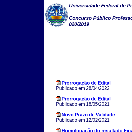
Universidade Federal de P
Concurso Público Professor
020/2019
Prorrogação de Edital
Publicado em 28/04/2022
Prorrogação de Edital
Publicado em 18/05/2021
Novo Prazo de Validade
Publicado em 12/02/2021
Homologação do resultado Fina