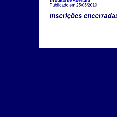
Edital de Abertura
Publicado em 25/06/2019
Inscrições encerrada