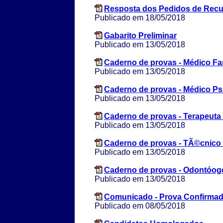
Resposta dos Pedidos de Rec
Publicado em 18/05/2018
Gabarito Preliminar
Publicado em 13/05/2018
Caderno de provas - Médico Fam
Publicado em 13/05/2018
Caderno de provas - Médico Ps
Publicado em 13/05/2018
Caderno de provas - Terapeuta
Publicado em 13/05/2018
Caderno de provas - TÃ©cnico
Publicado em 13/05/2018
Caderno de provas - Odontóog
Publicado em 13/05/2018
Comunicado - Prova Confirma
Publicado em 08/05/2018