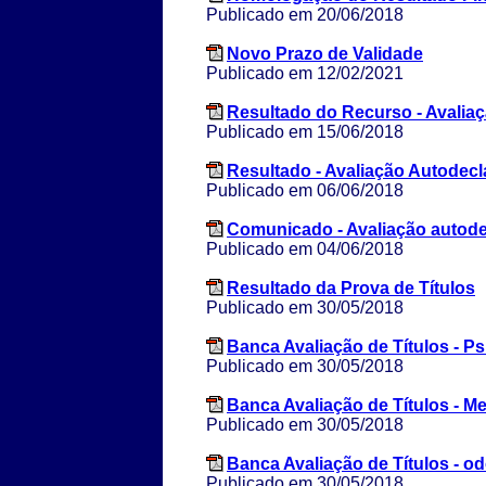
Publicado em 20/06/2018
Novo Prazo de Validade
Publicado em 12/02/2021
Resultado do Recurso - Avaliaç
Publicado em 15/06/2018
Resultado - Avaliação Autodec
Publicado em 06/06/2018
Comunicado - Avaliação autode
Publicado em 04/06/2018
Resultado da Prova de Títulos
Publicado em 30/05/2018
Banca Avaliação de Títulos - Ps
Publicado em 30/05/2018
Banca Avaliação de Títulos - Me
Publicado em 30/05/2018
Banca Avaliação de Títulos - o
Publicado em 30/05/2018